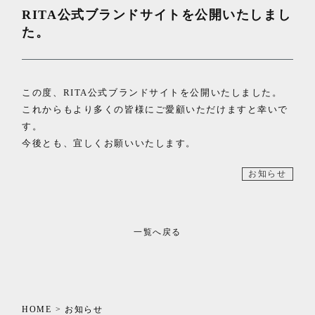
RITA公式ブランドサイトを公開いたしまし
た。
この度、RITA公式ブランドサイトを公開いたしました。
これからもより多くの皆様にご愛顧いただけますと幸いで
す。
今後とも、宜しくお願いいたします。
お知らせ
一覧へ戻る
HOME
お知らせ