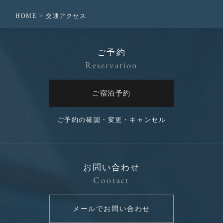
HOME
交通アクセス
ご予約
Reservation
ご宿泊予約
ご予約の確認・変更・キャンセル
お問い合わせ
Contact
メールでお問い合わせ