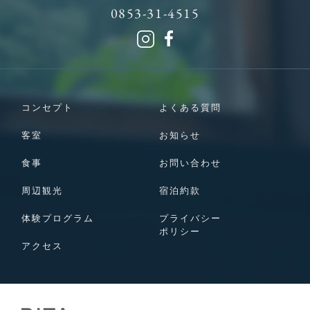
0853-31-4515
コンセプト
よくある質問
客室
お知らせ
食事
お問い合わせ
周辺観光
宿泊約款
体験プログラム
プライバシー
ポリシー
アクセス