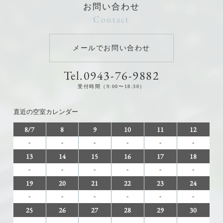
お問い合わせ
Contact
メールでお問い合わせ
Tel.0943-76-9882
受付時間（9:00〜18:30）
直近の空室カレンダー
8/7
8
9
10
11
12
-
-
-
-
-
-
13
14
15
16
17
18
-
-
-
-
-
-
19
20
21
22
23
24
-
-
-
-
-
-
25
26
27
28
29
30