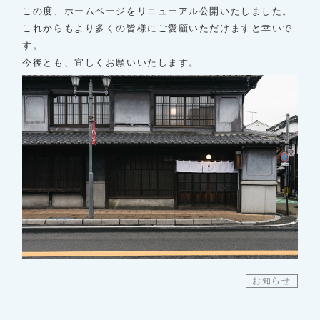
この度、ホームページをリニューアル公開いたしました。
これからもより多くの皆様にご愛顧いただけますと幸いで
す。
今後とも、宜しくお願いいたします。
お知らせ