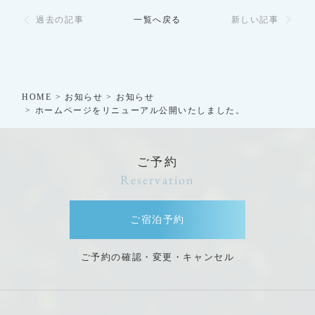
過去の記事
一覧へ戻る
新しい記事
HOME
お知らせ
お知らせ
ホームページをリニューアル公開いたしました。
ご予約
Reservation
ご宿泊予約
ご予約の確認・変更・キャンセル